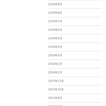
2016年9月
2016年8月
2016年7月
2016年6月
2016年5月
2016年4月
2016年3月
2016年2月
2016年1月
2015年12月
2015年10月
2015年9月