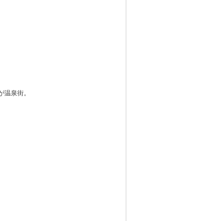
が温泉街。