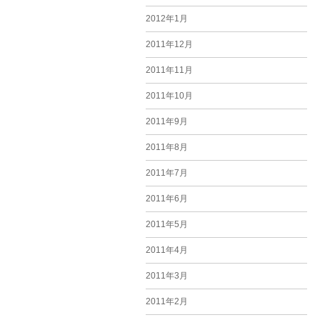
2012年1月
2011年12月
2011年11月
2011年10月
2011年9月
2011年8月
2011年7月
2011年6月
2011年5月
2011年4月
2011年3月
2011年2月