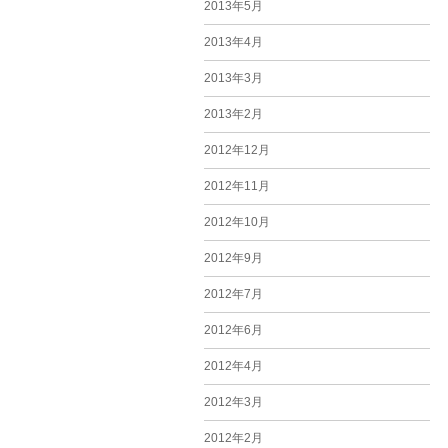
2013年5月
2013年4月
2013年3月
2013年2月
2012年12月
2012年11月
2012年10月
2012年9月
2012年7月
2012年6月
2012年4月
2012年3月
2012年2月