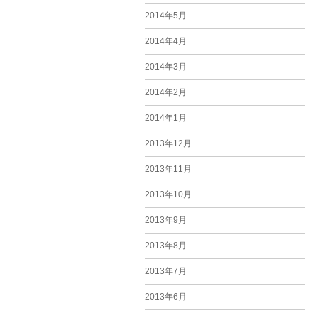
2014年5月
2014年4月
2014年3月
2014年2月
2014年1月
2013年12月
2013年11月
2013年10月
2013年9月
2013年8月
2013年7月
2013年6月