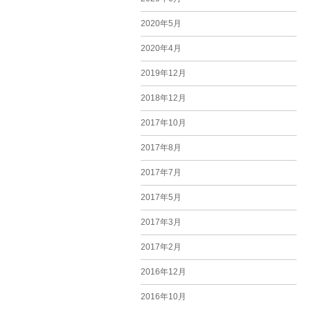
2020年5月
2020年4月
2019年12月
2018年12月
2017年10月
2017年8月
2017年7月
2017年5月
2017年3月
2017年2月
2016年12月
2016年10月