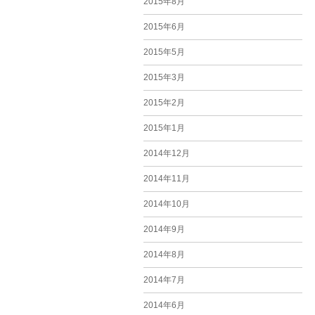
2015年8月
2015年6月
2015年5月
2015年3月
2015年2月
2015年1月
2014年12月
2014年11月
2014年10月
2014年9月
2014年8月
2014年7月
2014年6月