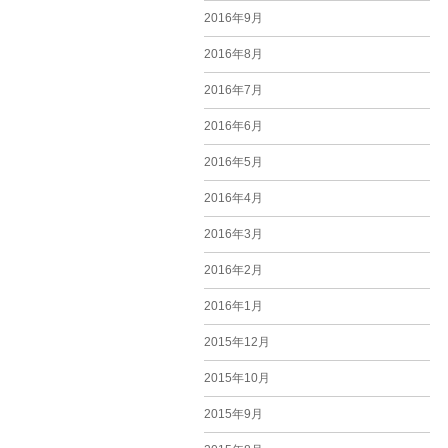
2016年9月
2016年8月
2016年7月
2016年6月
2016年5月
2016年4月
2016年3月
2016年2月
2016年1月
2015年12月
2015年10月
2015年9月