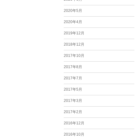
2020年5月
2020年4月
2019年12月
2018年12月
2017年10月
2017年8月
2017年7月
2017年5月
2017年3月
2017年2月
2016年12月
2016年10月