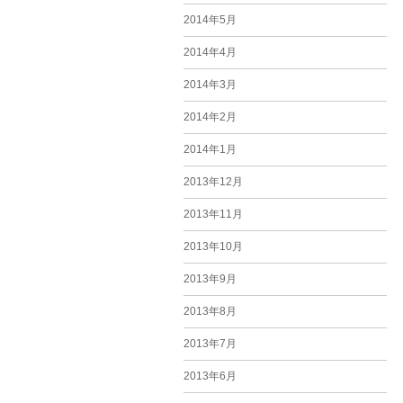
2014年5月
2014年4月
2014年3月
2014年2月
2014年1月
2013年12月
2013年11月
2013年10月
2013年9月
2013年8月
2013年7月
2013年6月