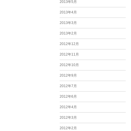
2013年5月
2013年4月
2013年3月
2013年2月
2012年12月
2012年11月
2012年10月
2012年9月
2012年7月
2012年6月
2012年4月
2012年3月
2012年2月