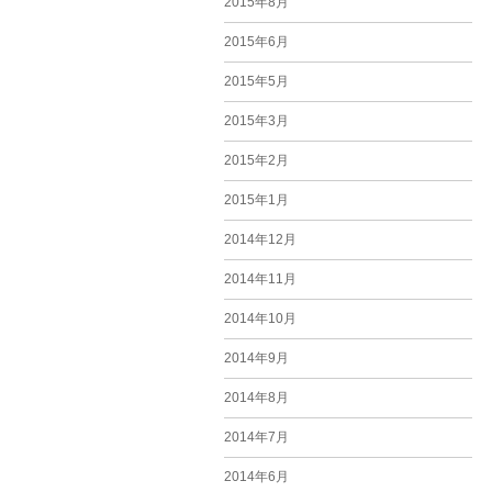
2015年8月
2015年6月
2015年5月
2015年3月
2015年2月
2015年1月
2014年12月
2014年11月
2014年10月
2014年9月
2014年8月
2014年7月
2014年6月