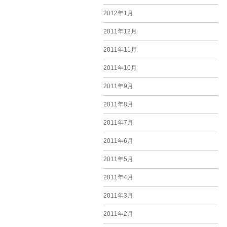
2012年1月
2011年12月
2011年11月
2011年10月
2011年9月
2011年8月
2011年7月
2011年6月
2011年5月
2011年4月
2011年3月
2011年2月