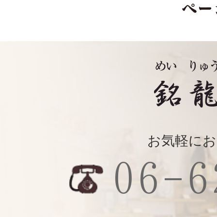
2017年5月
2017年3月
2017年2月
お気軽にお
2016年12月
06-6
2016年10月