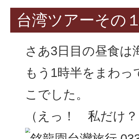
台湾ツアーその
さあ3日目の昼食は
もう1時半をまわっ
こでした。
（えっ！ 私だけ？