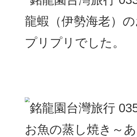
龍蝦（伊勢海老）
プリプリでした。
お魚の蒸し焼き～あ