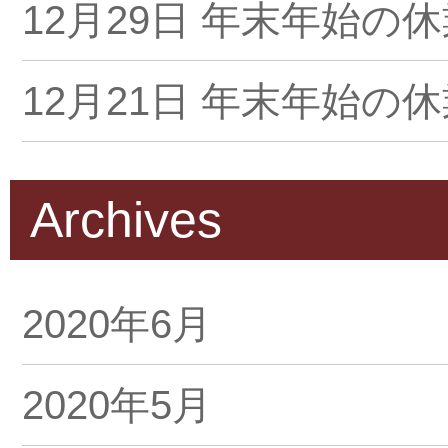
12月29日
年末年始の休
12月21日
年末年始の休
10月29日
10月29日～
Archives
10月14日
10月15日
2020年6月
08月28日
9月1日（金
2020年5月
07月25日
夏季休暇のお