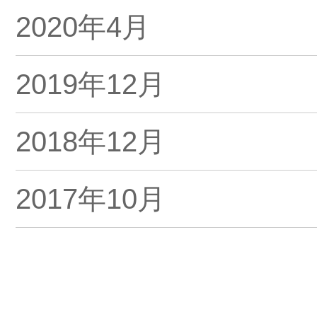
2020年4月
2019年12月
2018年12月
2017年10月
2017年8月
2017年7月