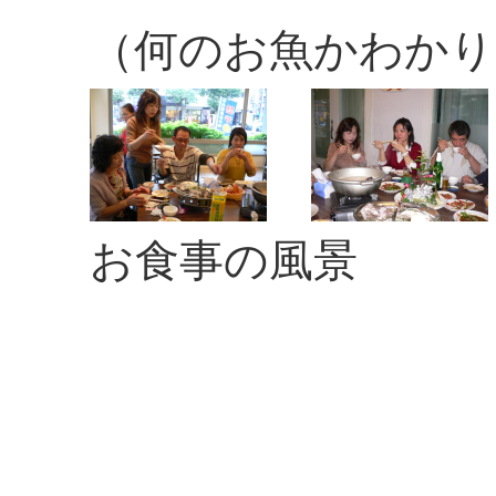
（何のお魚かわかり
お食事の風景